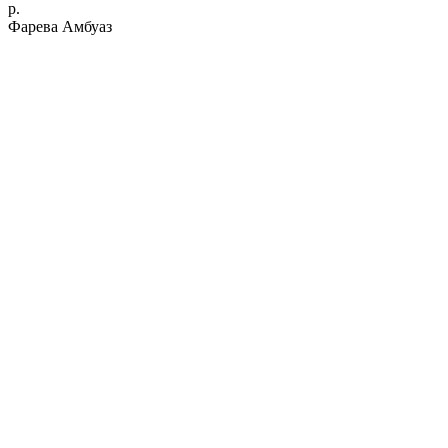
р.
Фарева Амбуаз