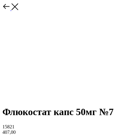
Флюкостат капс 50мг №7
15821
407,00