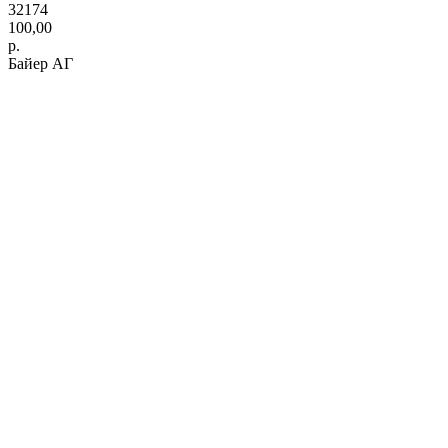
32174
100,00
р.
Байер АГ