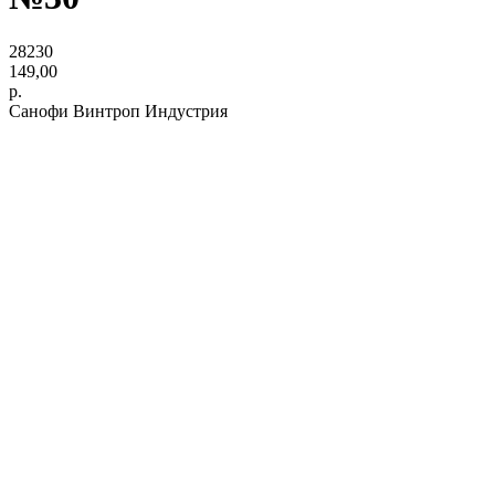
28230
149,00
р.
Санофи Винтроп Индустрия