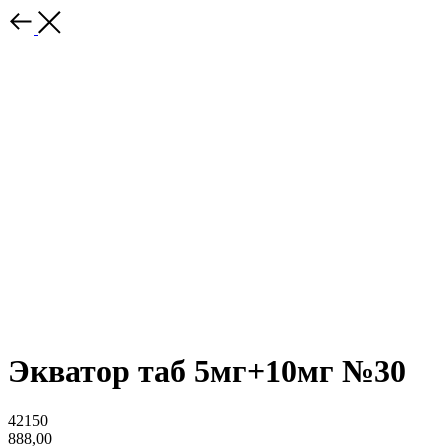
Экватор таб 5мг+10мг №30
42150
888,00