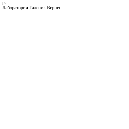
р.
Лаборатории Галеник Вернен