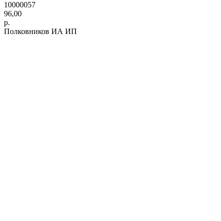
10000057
96,00
р.
Полковников ИА ИП