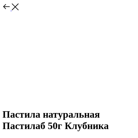
Пастила натуральная
Пастилаб 50г Клубника