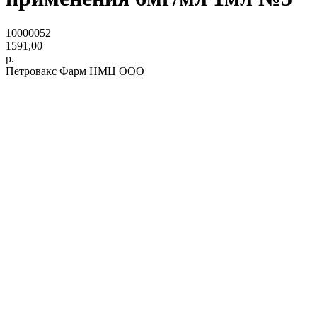
10000052
1591,00
р.
Петровакс Фарм НМЦ ООО