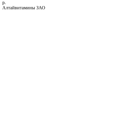
р.
Алтайвитамины ЗАО