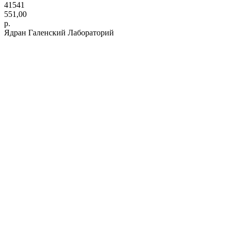
41541
551,00
р.
Ядран Галенский Лабораторий