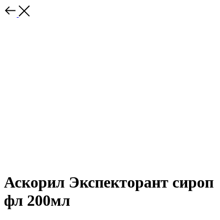
Аскорил Экспекторант сироп
фл 200мл