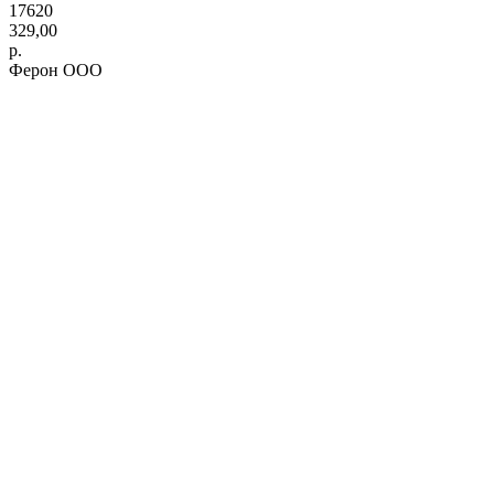
17620
329,00
р.
Ферон ООО