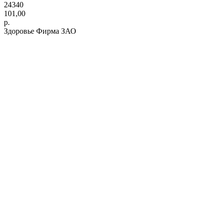
24340
101,00
р.
Здоровье Фирма ЗАО