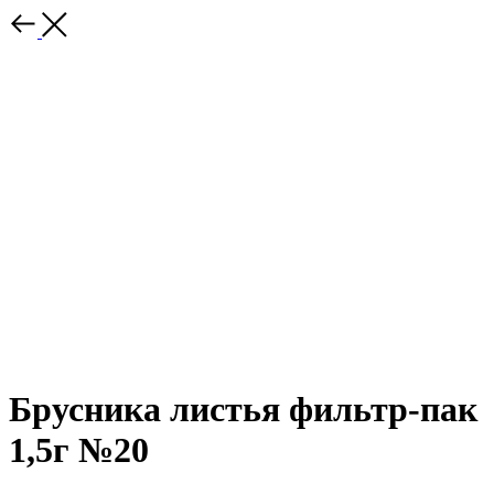
Брусника листья фильтр-пак
1,5г №20