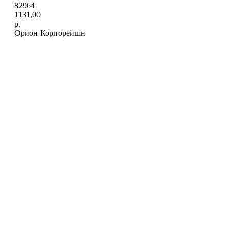
82964
1131,00
р.
Орион Корпорейшн