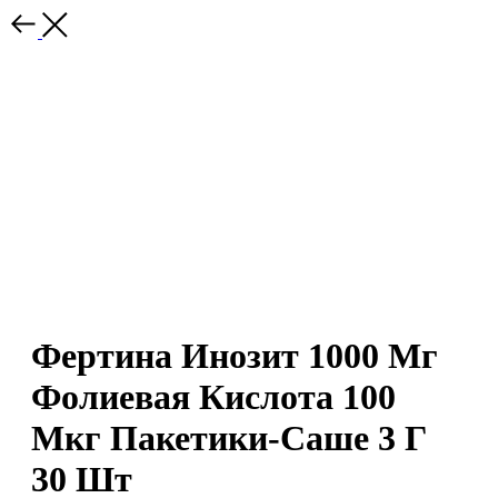
Фертина Инозит 1000 Мг
Фолиевая Кислота 100
Мкг Пакетики-Саше 3 Г
30 Шт