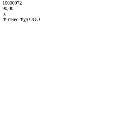
10000072
90,00
р.
Фитнес Фуд ООО